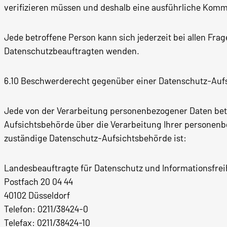
verifizieren müssen und deshalb eine ausführliche Kommu
Jede betroffene Person kann sich jederzeit bei allen F
Datenschutzbeauftragten wenden.
6.10 Beschwerderecht gegenüber einer Datenschutz-Auf
Jede von der Verarbeitung personenbezogener Daten betr
Aufsichtsbehörde über die Verarbeitung Ihrer personenb
zuständige Datenschutz-Aufsichtsbehörde ist:
Landesbeauftragte für Datenschutz und Informationsfre
Postfach 20 04 44
40102 Düsseldorf
Telefon: 0211/38424-0
Telefax: 0211/38424-10