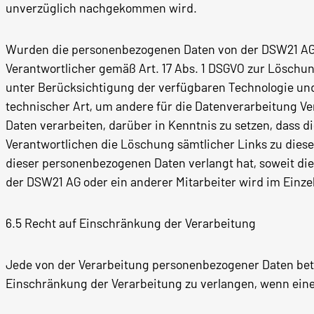
unverzüglich nachgekommen wird.
Wurden die personenbezogenen Daten von der DSW21 AG 
Verantwortlicher gemäß Art. 17 Abs. 1 DSGVO zur Löschun
unter Berücksichtigung der verfügbaren Technologie 
technischer Art, um andere für die Datenverarbeitung V
Daten verarbeiten, darüber in Kenntnis zu setzen, dass 
Verantwortlichen die Löschung sämtlicher Links zu dies
dieser personenbezogenen Daten verlangt hat, soweit die 
der DSW21 AG oder ein anderer Mitarbeiter wird im Einze
6.5 Recht auf Einschränkung der Verarbeitung
Jede von der Verarbeitung personenbezogener Daten betr
Einschränkung der Verarbeitung zu verlangen, wenn eine