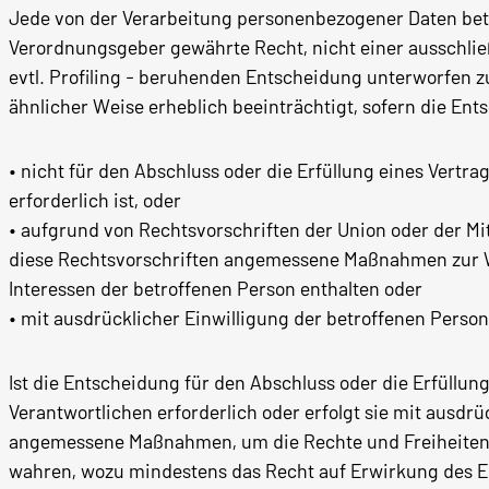
Jede von der Verarbeitung personenbezogener Daten bet
Verordnungsgeber gewährte Recht, nicht einer ausschließl
evtl. Profiling - beruhenden Entscheidung unterworfen zu
ähnlicher Weise erheblich beeinträchtigt, sofern die En
• nicht für den Abschluss oder die Erfüllung eines Vert
erforderlich ist, oder
• aufgrund von Rechtsvorschriften der Union oder der Mitg
diese Rechtsvorschriften angemessene Maßnahmen zur W
Interessen der betroffenen Person enthalten oder
• mit ausdrücklicher Einwilligung der betroffenen Person 
Ist die Entscheidung für den Abschluss oder die Erfüllu
Verantwortlichen erforderlich oder erfolgt sie mit ausdrü
angemessene Maßnahmen, um die Rechte und Freiheiten s
wahren, wozu mindestens das Recht auf Erwirkung des Ei