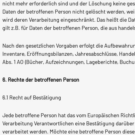
nicht mehr erforderlich sind und der Löschung keine ge
Daten der betroffenen Person nicht gelöscht werden, weil
wird deren Verarbeitung eingeschränkt. Das heißt die Da
gilt z.B. für Daten der betroffenen Person, die aus han
Nach den gesetzlichen Vorgaben erfolgt die Aufbewahrun
Inventare, Eröffnungsbilanzen, Jahresabschlüsse, Handel
Abs. 1 AO (Bücher, Aufzeichnungen, Lageberichte, Buchun
6. Rechte der betroffenen Person
6.1 Recht auf Bestätigung
Jede betroffene Person hat das vom Europäischen Richt
Verarbeitung Verantwortlichen eine Bestätigung darüber
verarbeitet werden. Möchte eine betroffene Person diese