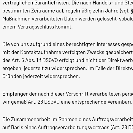
vertraglichen Garantiefristen. Die nach Handels- und Ste
bestimmten Zeiträume auf, regelmäßig zehn Jahre (vgl. §
Maßnahmen verarbeiteten Daten werden gelöscht, sobal
einem Vertragsschluss kommt.
Die von uns aufgrund eines berechtigten Interesses ges
mit der Kontaktaufnahme verfolgten Zwecks gespeichert.
des Art. 6 Abs. 1 f DSGVO erfolgt und nicht der Direktwer
ergeben, jederzeit zu widersprechen. Im Falle der Dire
Gründen jederzeit widersprechen.
Empfänger der nach dieser Vorschrift verarbeiteten pers
wir gemäß Art. 28 DSGVO eine entsprechende Vereinbaru
Die Zusammenarbeit im Rahmen eines Auftragsverarbeitun
auf Basis eines Auftragsverarbeitungsvertrags (Art. 28 D