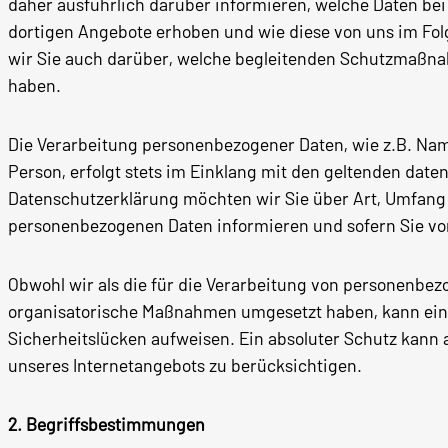
daher ausführlich darüber informieren, welche Daten bei
dortigen Angebote erhoben und wie diese von uns im Fol
wir Sie auch darüber, welche begleitenden Schutzmaßnah
haben.
Die Verarbeitung personenbezogener Daten, wie z.B. Nam
Person, erfolgt stets im Einklang mit den geltenden dat
Datenschutzerklärung möchten wir Sie über Art, Umfang
personenbezogenen Daten informieren und sofern Sie von
Obwohl wir als die für die Verarbeitung von personenbe
organisatorische Maßnahmen umgesetzt haben, kann eine
Sicherheitslücken aufweisen. Ein absoluter Schutz kann a
unseres Internetangebots zu berücksichtigen.
2. Begriffsbestimmungen