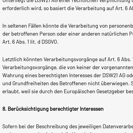
Unterliegt die DSW21 AG einer rechtlichen Verpflichtun
erforderlich wird, so basiert die Verarbeitung auf Art. 6 Ab
In seltenen Fällen könnte die Verarbeitung von personen
der betroffenen Person oder einer anderen natürlichen Pe
Art. 6 Abs. 1 lit. d DSGVO.
Letztlich könnten Verarbeitungsvorgänge auf Art. 6 Abs. 
Verarbeitungsvorgänge, die von keiner der vorgenannten
Wahrung eines berechtigten Interesses der DSW21 AG oder 
und Grundfreiheiten des Betroffenen nicht überwiegen. 
erlaubt, weil sie durch den Europäischen Gesetzgeber b
8. Berücksichtigung berechtigter Interessen
Sofern bei der Beschreibung des jeweiligen Datenverarbe