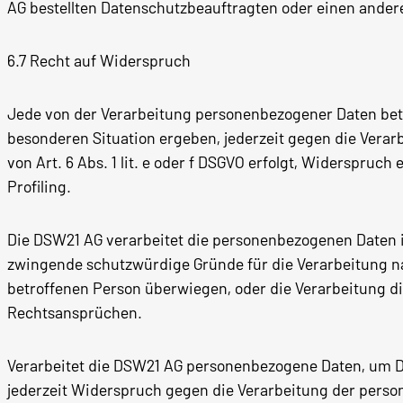
AG bestellten Datenschutzbeauftragten oder einen ander
6.7 Recht auf Widerspruch
Jede von der Verarbeitung personenbezogener Daten betro
besonderen Situation ergeben, jederzeit gegen die Verar
von Art. 6 Abs. 1 lit. e oder f DSGVO erfolgt, Widerspruc
Profiling.
Die DSW21 AG verarbeitet die personenbezogenen Daten i
zwingende schutzwürdige Gründe für die Verarbeitung na
betroffenen Person überwiegen, oder die Verarbeitung 
Rechtsansprüchen.
Verarbeitet die DSW21 AG personenbezogene Daten, um Di
jederzeit Widerspruch gegen die Verarbeitung der per