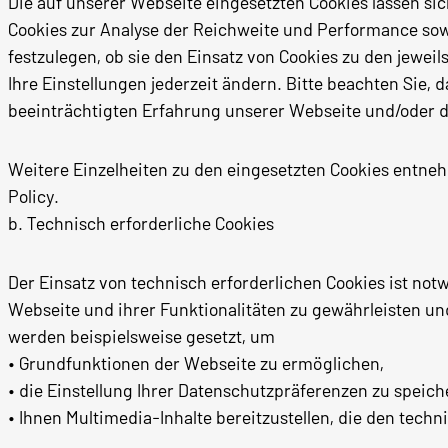
Die auf unserer Webseite eingesetzten Cookies lassen sich
Cookies zur Analyse der Reichweite und Performance sowi
festzulegen, ob sie den Einsatz von Cookies zu den jewe
Ihre Einstellungen jederzeit ändern. Bitte beachten Sie,
beeinträchtigten Erfahrung unserer Webseite und/oder d
Weitere Einzelheiten zu den eingesetzten Cookies entne
Policy.
b. Technisch erforderliche Cookies
Der Einsatz von technisch erforderlichen Cookies ist n
Webseite und ihrer Funktionalitäten zu gewährleisten u
werden beispielsweise gesetzt, um
• Grundfunktionen der Webseite zu ermöglichen,
• die Einstellung Ihrer Datenschutzpräferenzen zu speich
• Ihnen Multimedia-Inhalte bereitzustellen, die den tec