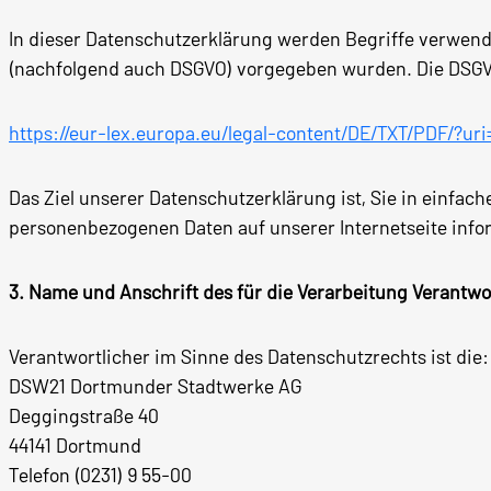
In dieser Datenschutzerklärung werden Begriffe verwen
(nachfolgend auch DSGVO) vorgegeben wurden. Die DSGVO
https://eur-lex.europa.eu/legal-content/DE/TXT/PDF/?
Das Ziel unserer Datenschutzerklärung ist, Sie in einfac
personenbezogenen Daten auf unserer Internetseite info
3. Name und Anschrift des für die Verarbeitung Verantwo
Verantwortlicher im Sinne des Datenschutzrechts ist die:
DSW21 Dortmunder Stadtwerke AG
Deggingstraße 40
44141 Dortmund
Telefon (0231) 9 55-00