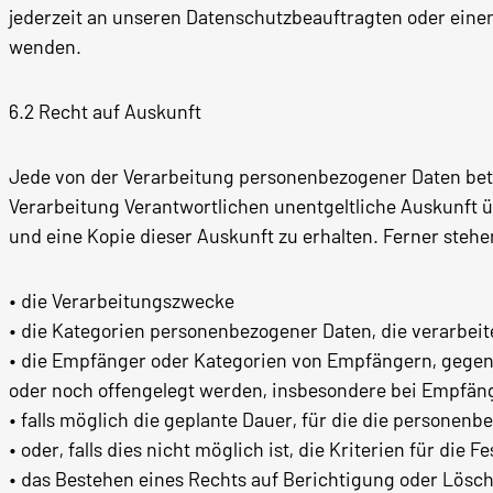
jederzeit an unseren Datenschutzbeauftragten oder einen
wenden.
6.2 Recht auf Auskunft
Jede von der Verarbeitung personenbezogener Daten betro
Verarbeitung Verantwortlichen unentgeltliche Auskunft 
und eine Kopie dieser Auskunft zu erhalten. Ferner steh
• die Verarbeitungszwecke
• die Kategorien personenbezogener Daten, die verarbei
• die Empfänger oder Kategorien von Empfängern, gege
oder noch offengelegt werden, insbesondere bei Empfänge
• falls möglich die geplante Dauer, für die die persone
• oder, falls dies nicht möglich ist, die Kriterien für die 
• das Bestehen eines Rechts auf Berichtigung oder Lösc