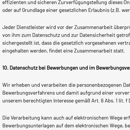
effizienten und sicheren Zurverfügungstellung dieses Onl
oder auf Grundlage einer gesetzlichen Erlaubnis (z.B. wen
Jeder Dienstleister wird vor der Zusammenarbeit überprüf
von ihm zum Datenschutz und zur Datensicherheit getr
sichergestellt ist, dass die gesetzlich vorgesehenen ve
eingehalten werden, findet eine Zusammenarbeit statt.
10. Datenschutz bei Bewerbungen und im Bewerbungsve
Wir erheben und verarbeiten die personenbezogenen D
Bewerbungsverfahrens und damit aufgrund einer vorvertr
unserem berechtigten Interesse gemäß Art. 6 Abs. 1 lit. f
Die Verarbeitung kann auch auf elektronischem Wege er
Bewerbungsunterlagen auf dem elektronischen Wege, beis