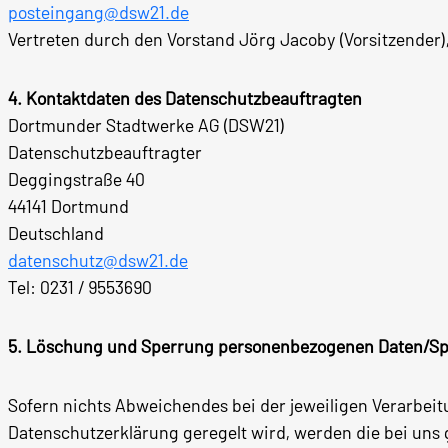
posteingang@dsw21.de
Vertreten durch den Vorstand Jörg Jacoby (Vorsitzender),
4. Kontaktdaten des Datenschutzbeauftragten
Dortmunder Stadtwerke AG (DSW21)
Datenschutzbeauftragter
Deggingstraße 40
44141 Dortmund
Deutschland
datenschutz@dsw21.de
Tel: 0231 / 9553690
5. Löschung und Sperrung personenbezogenen Daten/S
Sofern nichts Abweichendes bei der jeweiligen Verarbeit
Datenschutzerklärung geregelt wird, werden die bei uns