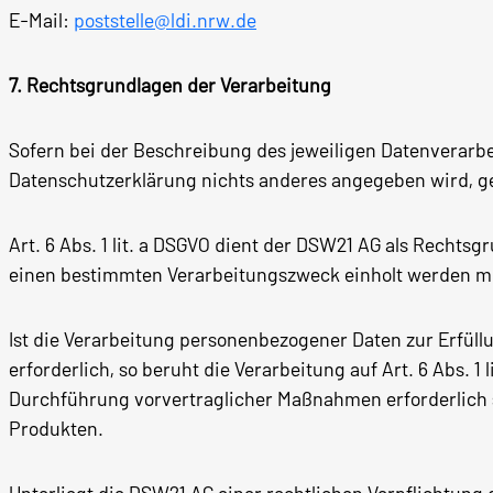
E-Mail:
poststelle@ldi.nrw.de
7. Rechtsgrundlagen der Verarbeitung
Sofern bei der Beschreibung des jeweiligen Datenverarb
Datenschutzerklärung nichts anderes angegeben wird, g
Art. 6 Abs. 1 lit. a DSGVO dient der DSW21 AG als Rechts
einen bestimmten Verarbeitungszweck einholt werden m
Ist die Verarbeitung personenbezogener Daten zur Erfüllu
erforderlich, so beruht die Verarbeitung auf Art. 6 Abs. 1
Durchführung vorvertraglicher Maßnahmen erforderlich s
Produkten.