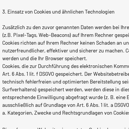
3. Einsatz von Cookies und ähnlichen Technologien
Zusätzlich zu den zuvor genannten Daten werden bei Ihr
(z.B. Pixel-Tags, Web-Beacons) auf Ihrem Rechner gespei
Cookies richten auf Ihrem Rechner keinen Schaden an un
nutzerfreundlicher, effektiver und sicherer zu machen. C
werden und die Ihr Browser speichert.
Cookies, die zur Durchführung des elektronischen Kommu
Art. 6 Abs. 1 lit. f DSGVO gespeichert. Der Websitebetrei
technisch fehlerfreien und optimierten Bereitstellung sei
Surfverhaltens) gespeichert werden, werden diese in die
entsprechende Einwilligung abgefragt wurde (z. B. eine E
ausschließlich auf Grundlage von Art. 6 Abs. 1 lit. a DSGVO
a. Kategorien, Zwecke und Rechtsgrundlagen von Cookie