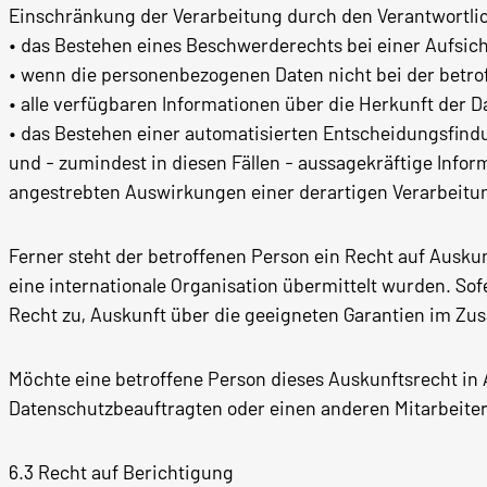
Einschränkung der Verarbeitung durch den Verantwortli
• das Bestehen eines Beschwerderechts bei einer Aufsic
• wenn die personenbezogenen Daten nicht bei der betr
• alle verfügbaren Informationen über die Herkunft der D
• das Bestehen einer automatisierten Entscheidungsfindu
und - zumindest in diesen Fällen - aussagekräftige Infor
angestrebten Auswirkungen einer derartigen Verarbeitun
Ferner steht der betroffenen Person ein Recht auf Ausku
eine internationale Organisation übermittelt wurden. Sofe
Recht zu, Auskunft über die geeigneten Garantien im Z
Möchte eine betroffene Person dieses Auskunftsrecht in 
Datenschutzbeauftragten oder einen anderen Mitarbeiter
6.3 Recht auf Berichtigung