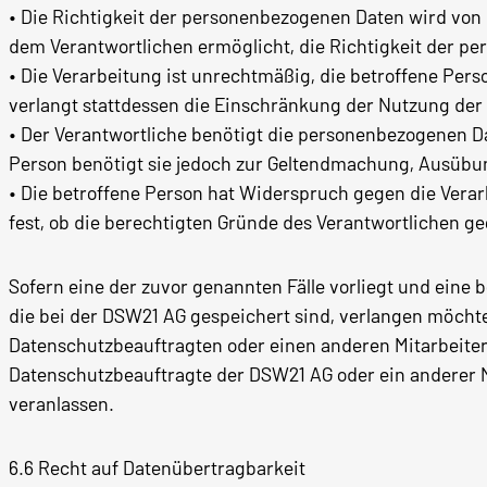
• Die Richtigkeit der personenbezogenen Daten wird von d
dem Verantwortlichen ermöglicht, die Richtigkeit der p
• Die Verarbeitung ist unrechtmäßig, die betroffene Pe
verlangt stattdessen die Einschränkung der Nutzung de
• Der Verantwortliche benötigt die personenbezogenen Da
Person benötigt sie jedoch zur Geltendmachung, Ausübu
• Die betroffene Person hat Widerspruch gegen die Verarb
fest, ob die berechtigten Gründe des Verantwortlichen 
Sofern eine der zuvor genannten Fälle vorliegt und ein
die bei der DSW21 AG gespeichert sind, verlangen möchte,
Datenschutzbeauftragten oder einen anderen Mitarbeiter
Datenschutzbeauftragte der DSW21 AG oder ein anderer M
veranlassen.
6.6 Recht auf Datenübertragbarkeit