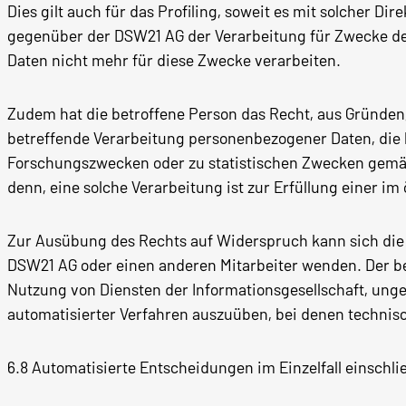
Dies gilt auch für das Profiling, soweit es mit solcher D
gegenüber der DSW21 AG der Verarbeitung für Zwecke d
Daten nicht mehr für diese Zwecke verarbeiten.
Zudem hat die betroffene Person das Recht, aus Gründen, 
betreffende Verarbeitung personenbezogener Daten, die 
Forschungszwecken oder zu statistischen Zwecken gemäß 
denn, eine solche Verarbeitung ist zur Erfüllung einer im
Zur Ausübung des Rechts auf Widerspruch kann sich die 
DSW21 AG oder einen anderen Mitarbeiter wenden. Der be
Nutzung von Diensten der Informationsgesellschaft, unge
automatisierter Verfahren auszuüben, bei denen technis
6.8 Automatisierte Entscheidungen im Einzelfall einschlie