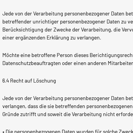
Jede von der Verarbeitung personenbezogener Daten betr
betreffender unrichtiger personenbezogener Daten zu ver
Berücksichtigung der Zwecke der Verarbeitung, die Verv
einer ergänzenden Erklärung zu verlangen.
Möchte eine betroffene Person dieses Berichtigungsrecht
Datenschutzbeauftragten oder einen anderen Mitarbeiter
6.4 Recht auf Löschung
Jede von der Verarbeitung personenbezogener Daten betr
verlangen, dass die sie betreffenden personenbezogenen
Gründe zutrifft und soweit die Verarbeitung nicht erforder
• Die personenbezogenen Daten wurden für solche Zwecke 