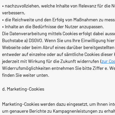
• nachzuvollziehen, welche Inhalte von Relevanz für die N
verbessern,
• die Reichweite und den Erfolg von Maßnahmen zu mess
• Inhalte an die Bedürfnisse der Nutzer anzupassen.
Die Datenverarbeitung mittels Cookies erfolgt dabei aussc
Buchstabe a) DSGVO. Wenn Sie uns Ihre Einwilligung hier
Webseite oder beim Abruf eines darüber bereitgestellten 
entweder auf einzelne oder auf sämtliche Cookies dieser 
jederzeit mit Wirkung für die Zukunft widerrufen (
zur Co
Widerrufsmöglichkeiten entnehmen Sie bitte Ziffer e. We
finden Sie weiter unten.
d. Marketing-Cookies
Marketing-Cookies werden dazu eingesetzt, um Ihnen inte
um genauere Berichte zu Kampagnenleistungen zu erhalten