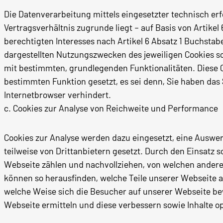
Die Datenverarbeitung mittels eingesetzter technisch erf
Vertragsverhältnis zugrunde liegt – auf Basis von Artik
berechtigten Interesses nach Artikel 6 Absatz 1 Buchstab
dargestellten Nutzungszwecken des jeweiligen Cookies s
mit bestimmten, grundlegenden Funktionalitäten. Diese 
bestimmten Funktion gesetzt, es sei denn, Sie haben das
Internetbrowser verhindert.
c. Cookies zur Analyse von Reichweite und Performance
Cookies zur Analyse werden dazu eingesetzt, eine Ausw
teilweise von Drittanbietern gesetzt. Durch den Einsatz 
Webseite zählen und nachvollziehen, von welchen andere
können so herausfinden, welche Teile unserer Webseite 
welche Weise sich die Besucher auf unserer Webseite b
Webseite ermitteln und diese verbessern sowie Inhalte o