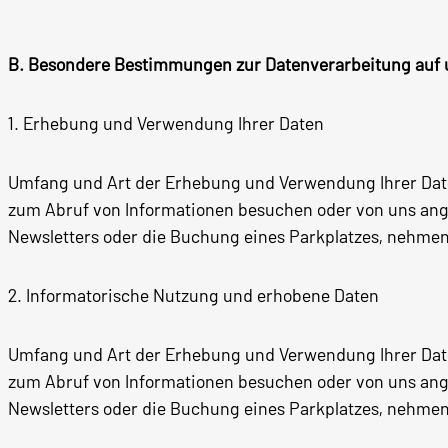
B. Besondere Bestimmungen zur Datenverarbeitung auf u
1. Erhebung und Verwendung Ihrer Daten
Umfang und Art der Erhebung und Verwendung Ihrer Daten
zum Abruf von Informationen besuchen oder von uns ange
Newsletters oder die Buchung eines Parkplatzes, nehmen 
2. Informatorische Nutzung und erhobene Daten
Umfang und Art der Erhebung und Verwendung Ihrer Daten
zum Abruf von Informationen besuchen oder von uns ange
Newsletters oder die Buchung eines Parkplatzes, nehmen 