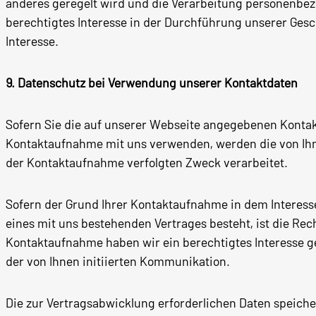
anderes geregelt wird und die Verarbeitung personenbezog
berechtigtes Interesse in der Durchführung unserer Ges
Interesse.
9. Datenschutz bei Verwendung unserer Kontaktdaten
Sofern Sie die auf unserer Webseite angegebenen Kontak
Kontaktaufnahme mit uns verwenden, werden die von Ihn
der Kontaktaufnahme verfolgten Zweck verarbeitet.
Sofern der Grund Ihrer Kontaktaufnahme in dem Interesse
eines mit uns bestehenden Vertrages besteht, ist die Recht
Kontaktaufnahme haben wir ein berechtigtes Interesse ge
der von Ihnen initiierten Kommunikation.
Die zur Vertragsabwicklung erforderlichen Daten speiche