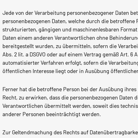
Jede von der Verarbeitung personenbezogener Daten betr
personenbezogenen Daten, welche durch die betroffene P
strukturierten, gängigen und maschinenlesbaren Format 
Daten einem anderen Verantwortlichen ohne Behinderun
bereitgestellt wurden, zu übermitteln, sofern die Verarbei
Abs. 2 lit. a DSGVO oder auf einem Vertrag gemäß Art. 6 A
automatisierter Verfahren erfolgt, sofern die Verarbeitu
öffentlichen Interesse liegt oder in Ausübung öffentlich
Ferner hat die betroffene Person bei der Ausübung ihres
Recht, zu erwirken, dass die personenbezogenen Daten d
Verantwortlichen übermittelt werden, soweit dies techni
anderer Personen beeinträchtigt werden.
Zur Geltendmachung des Rechts auf Datenübertragbarkeit