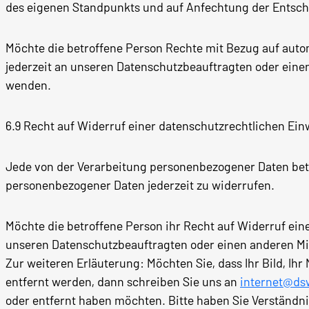
des eigenen Standpunkts und auf Anfechtung der Entsch
Möchte die betroffene Person Rechte mit Bezug auf auto
jederzeit an unseren Datenschutzbeauftragten oder einen
wenden.
6.9 Recht auf Widerruf einer datenschutzrechtlichen Ein
Jede von der Verarbeitung personenbezogener Daten betr
personenbezogener Daten jederzeit zu widerrufen.
Möchte die betroffene Person ihr Recht auf Widerruf eine
unseren Datenschutzbeauftragten oder einen anderen Mit
Zur weiteren Erläuterung: Möchten Sie, dass Ihr Bild, Ih
entfernt werden, dann schreiben Sie uns an
internet@ds
oder entfernt haben möchten. Bitte haben Sie Verständni