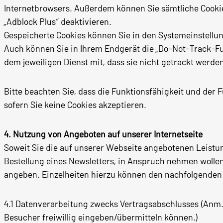
Internetbrowsers. Außerdem können Sie sämtliche Cookie
„Adblock Plus“ deaktivieren.
Gespeicherte Cookies können Sie in den Systemeinstellun
Auch können Sie in Ihrem Endgerät die „Do-Not-Track-Funkt
dem jeweiligen Dienst mit, dass sie nicht getrackt werd
Bitte beachten Sie, dass die Funktionsfähigkeit und de
sofern Sie keine Cookies akzeptieren.
4. Nutzung von Angeboten auf unserer Internetseite
Soweit Sie die auf unserer Webseite angebotenen Leist
Bestellung eines Newsletters, in Anspruch nehmen wollen
angeben. Einzelheiten hierzu können den nachfolgend
4.1 Datenverarbeitung zwecks Vertragsabschlusses (Anm.
Besucher freiwillig eingeben/übermitteln können.)