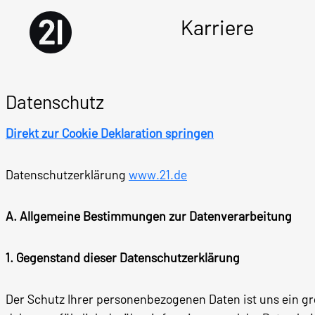
Karriere
Datenschutz
Direkt zur Cookie Deklaration springen
Datenschutzerklärung
www.21.de
A. Allgemeine Bestimmungen zur Datenverarbeitung
1. Gegenstand dieser Datenschutzerklärung
Der Schutz Ihrer personenbezogenen Daten ist uns ein g