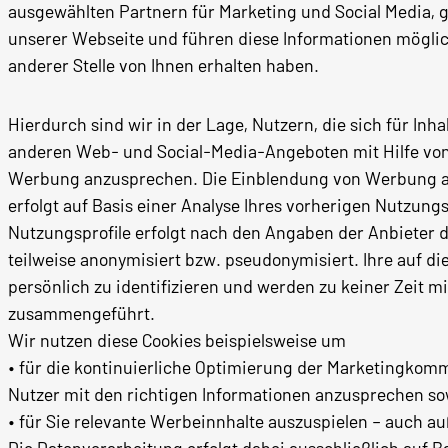
ausgewählten Partnern für Marketing und Social Media, g
unserer Webseite und führen diese Informationen möglic
anderer Stelle von Ihnen erhalten haben.
Hierdurch sind wir in der Lage, Nutzern, die sich für Inh
anderen Web- und Social-Media-Angeboten mit Hilfe von 
Werbung anzusprechen. Die Einblendung von Werbung au
erfolgt auf Basis einer Analyse Ihres vorherigen Nutzung
Nutzungsprofile erfolgt nach den Angaben der Anbieter 
teilweise anonymisiert bzw. pseudonymisiert. Ihre auf d
persönlich zu identifizieren und werden zu keiner Zeit 
zusammengeführt.
Wir nutzen diese Cookies beispielsweise um
• für die kontinuierliche Optimierung der Marketingkom
Nutzer mit den richtigen Informationen anzusprechen so
• für Sie relevante Werbeinnhalte auszuspielen – auch 